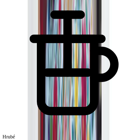
Hrubé