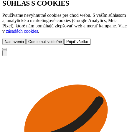
SÚHLAS S COOKIES
Používame nevyhnutné cookies pre chod webu. S vaším súhlasom
aj analytické a marketingové cookies (Google Analytics, Meta
Pixel), ktoré nám pomáhajú zlepšovať web a merať kampane. Viac
v
zásadách cookies
.
Nastavenia
Odmietnuť voliteľné
Prijať všetko