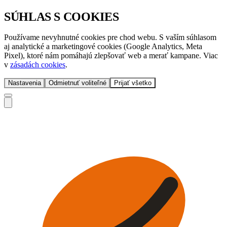
SÚHLAS S COOKIES
Používame nevyhnutné cookies pre chod webu. S vaším súhlasom
aj analytické a marketingové cookies (Google Analytics, Meta
Pixel), ktoré nám pomáhajú zlepšovať web a merať kampane. Viac
v
zásadách cookies
.
Nastavenia
Odmietnuť voliteľné
Prijať všetko