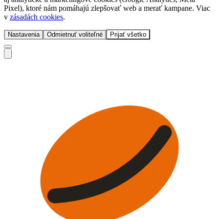
Pixel), ktoré nám pomáhajú zlepšovať web a merať kampane. Viac
v
zásadách cookies
.
Nastavenia
Odmietnuť voliteľné
Prijať všetko