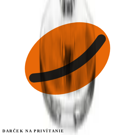
DARČEK NA PRIVÍTANIE