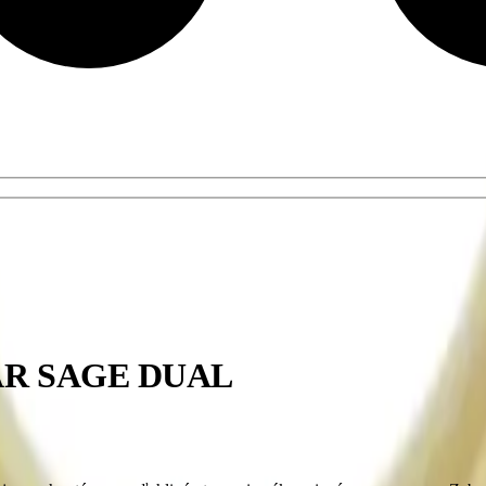
AR SAGE DUAL