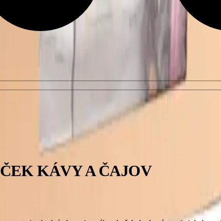
ÍČEK KÁVY A ČAJOV